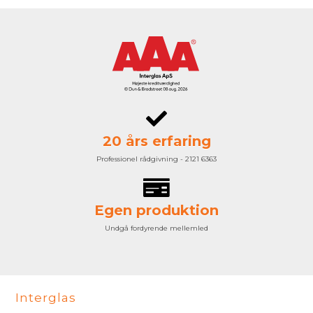
20 års erfaring
Professionel rådgivning - 2121 6363
Egen produktion
Undgå fordyrende mellemled
Interglas