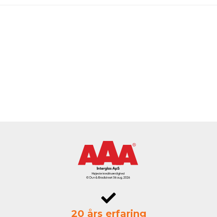
20 års erfaring