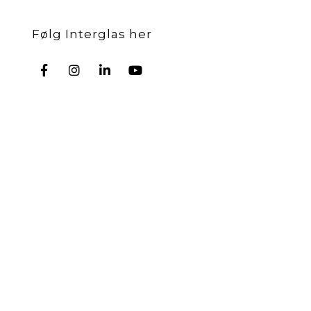
Følg Interglas her