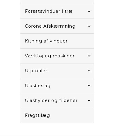
Forsatsvinduer i træ
Corona Afskærmning
Kitning af vinduer
Værktøj og maskiner
U-profiler
Glasbeslag
Glashylder og tilbehør
Fragttilæg