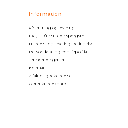
Information
Afhentning og levering
FAQ - Ofte stillede spørgsmål
Handels- og leveringsbetingelser
Persondata- og cookiepolitik
Termorude garanti
Kontakt
2-faktor-godkendelse
Opret kundekonto