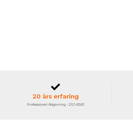
20 års erfaring
Professionel rådgivning - 2121 6363