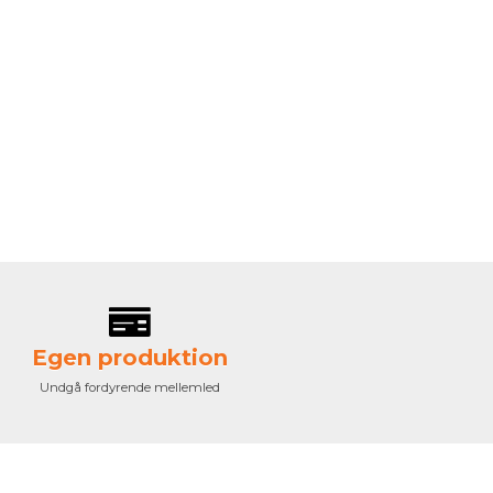
Egen produktion
Undgå fordyrende mellemled