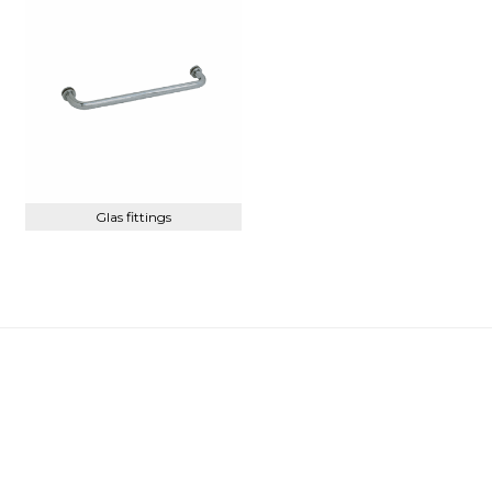
Glas fittings