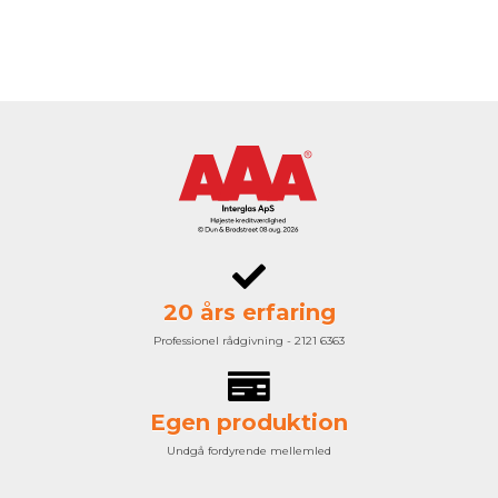
20 års erfaring
Professionel rådgivning - 2121 6363
Egen produktion
Undgå fordyrende mellemled