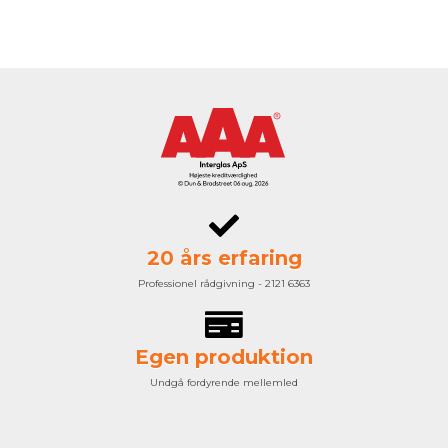
20 års erfaring
Professionel rådgivning - 2121 6363
Egen produktion
Undgå fordyrende mellemled