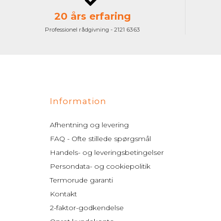
20 års erfaring
Professionel rådgivning - 2121 6363
Information
Afhentning og levering
FAQ - Ofte stillede spørgsmål
Handels- og leveringsbetingelser
Persondata- og cookiepolitik
Termorude garanti
Kontakt
2-faktor-godkendelse