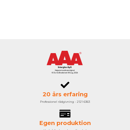
20 års erfaring
Professionel rådgivning - 2121 6363
Egen produktion