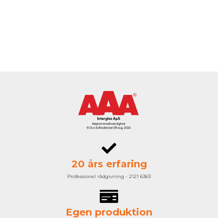
20 års erfaring
Professionel rådgivning - 2121 6363
Egen produktion