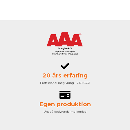
20 års erfaring
Professionel rådgivning - 2121 6363
Egen produktion
Undgå fordyrende mellemled