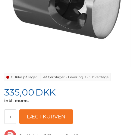
0
Ikke på lager
På fjernlager - Levering 3 - 5 hverdage
335,00
DKK
inkl. moms