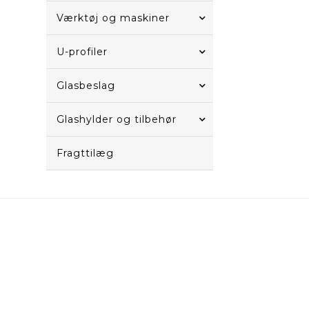
Værktøj og maskiner
U-profiler
Glasbeslag
Glashylder og tilbehør
Fragttilæg