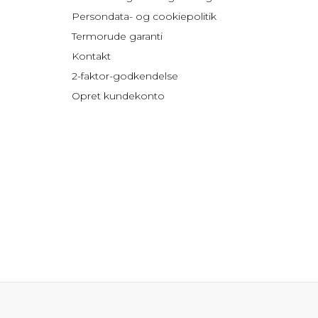
Persondata- og cookiepolitik
Termorude garanti
Kontakt
2-faktor-godkendelse
Opret kundekonto