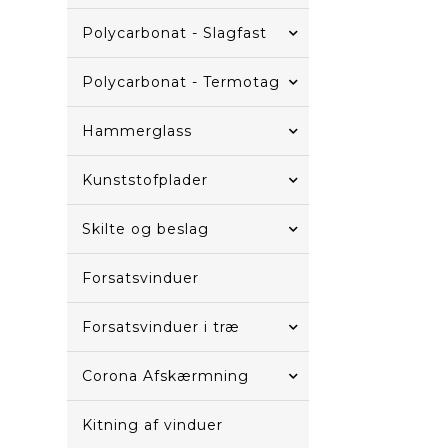
Polycarbonat - Slagfast
Polycarbonat - Termotag
Hammerglass
Kunststofplader
Skilte og beslag
Forsatsvinduer
Forsatsvinduer i træ
Corona Afskærmning
Kitning af vinduer