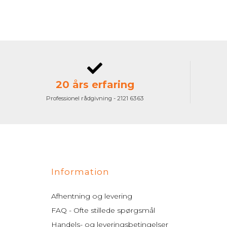
20 års erfaring
Professionel rådgivning - 2121 6363
Information
Afhentning og levering
FAQ - Ofte stillede spørgsmål
Handels- og leveringsbetingelser