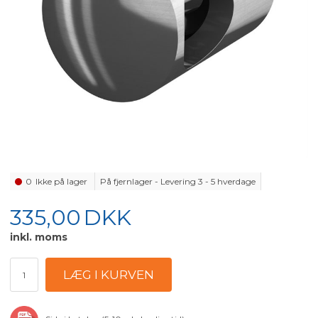
0
Ikke på lager
På fjernlager - Levering 3 - 5 hverdage
335,00
DKK
inkl. moms