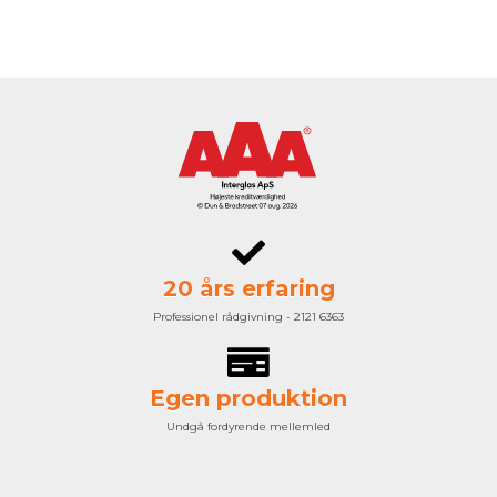
20 års erfaring
Professionel rådgivning - 2121 6363
Egen produktion
Undgå fordyrende mellemled