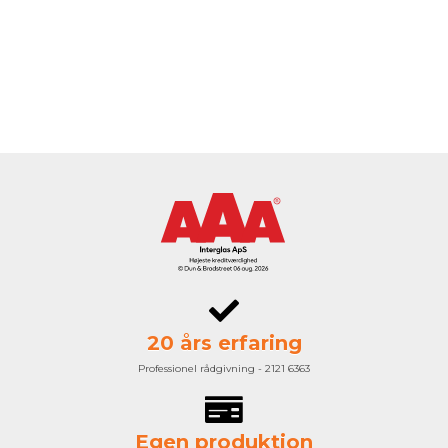
20 års erfaring
Professionel rådgivning - 2121 6363
Egen produktion