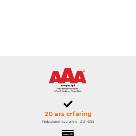
20 års erfaring
Professionel rådgivning - 2121 6363