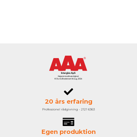
20 års erfaring
Professionel rådgivning - 2121 6363
Egen produktion