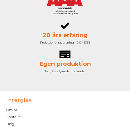
20 års erfaring
Professionel rådgivning - 2121 6363
Egen produktion
Undgå fordyrende mellemled
Interglas
Om os
Kontakt
Blog