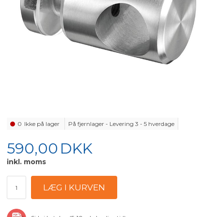
0
Ikke på lager
På fjernlager - Levering 3 - 5 hverdage
590,00
DKK
inkl. moms