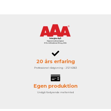
20 års erfaring
Professionel rådgivning - 2121 6363
Egen produktion
Undgå fordyrende mellemled