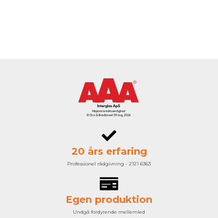
20 års erfaring
Professionel rådgivning - 2121 6363
Egen produktion
Undgå fordyrende mellemled