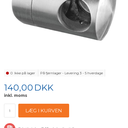
0
Ikke på lager
På fjernlager - Levering 3 - 5 hverdage
140,00
DKK
inkl. moms