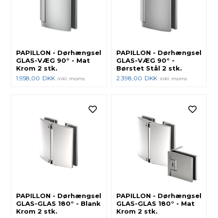
PAPILLON - Dørhængsel
PAPILLON - Dørhængsel
GLAS-VÆG 90° - Mat
GLAS-VÆG 90° -
Krom 2 stk.
Børstet Stål 2 stk.
1.958,00
DKK
2.398,00
DKK
inkl. moms
inkl. moms
PAPILLON - Dørhængsel
PAPILLON - Dørhængsel
GLAS-GLAS 180° - Blank
GLAS-GLAS 180° - Mat
Krom 2 stk.
Krom 2 stk.