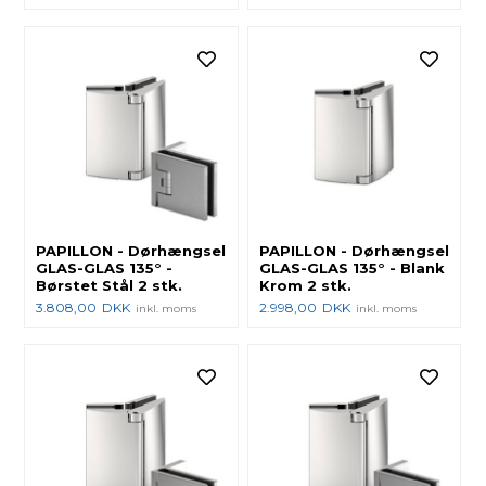
PAPILLON - Dørhængsel
PAPILLON - Dørhængsel
GLAS-GLAS 135° -
GLAS-GLAS 135° - Blank
Børstet Stål 2 stk.
Krom 2 stk.
3.808,00
DKK
2.998,00
DKK
inkl. moms
inkl. moms