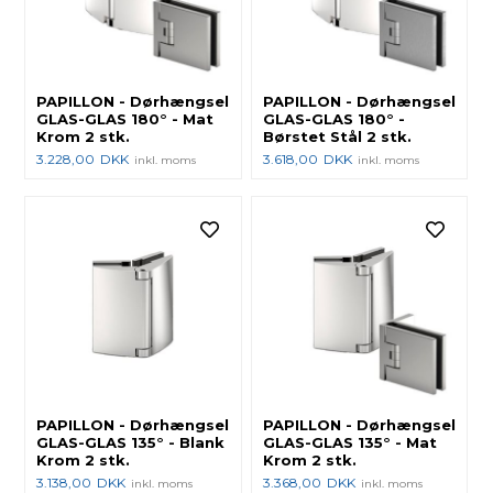
PAPILLON - Dørhængsel
PAPILLON - Dørhængsel
GLAS-GLAS 180° - Mat
GLAS-GLAS 180° -
Krom 2 stk.
Børstet Stål 2 stk.
3.228,00
DKK
3.618,00
DKK
inkl. moms
inkl. moms
PAPILLON - Dørhængsel
PAPILLON - Dørhængsel
GLAS-GLAS 135° - Blank
GLAS-GLAS 135° - Mat
Krom 2 stk.
Krom 2 stk.
3.138,00
DKK
3.368,00
DKK
inkl. moms
inkl. moms