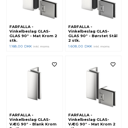
FARFALLA -
FARFALLA -
Vinkelbeslag GLAS-
Vinkelbeslag GLAS-
GLAS 90° - Mat Krom 2
GLAS 90° - Børstet Stål
stk.
2 stk.
1.168,00
DKK
1.608,00
DKK
inkl. moms
inkl. moms
FARFALLA -
FARFALLA -
Vinkelbeslag GLAS-
Vinkelbeslag GLAS-
VÆG 90° - Blank Krom
VÆG 90° - Mat Krom 2