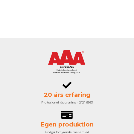
20 års erfaring
Professionel rådgivning - 2121 6363
Egen produktion
Undgå fordyrende mellemled