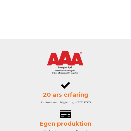
20 års erfaring
Professionel rådgivning - 2121 6363
Egen produktion