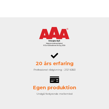
20 års erfaring
Professionel rådgivning - 2121 6363
Egen produktion
Undgå fordyrende mellemled