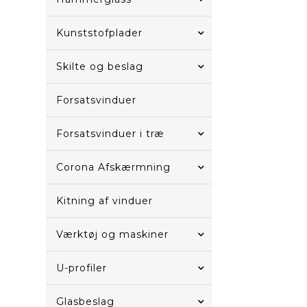
Kunststofplader
Skilte og beslag
Forsatsvinduer
Forsatsvinduer i træ
Corona Afskærmning
Kitning af vinduer
Værktøj og maskiner
U-profiler
Glasbeslag