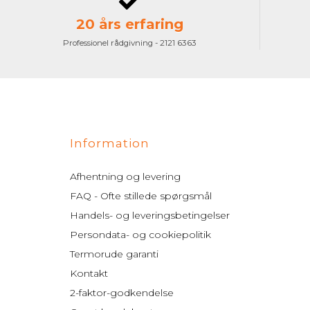
20 års erfaring
Professionel rådgivning - 2121 6363
Information
Afhentning og levering
FAQ - Ofte stillede spørgsmål
Handels- og leveringsbetingelser
Persondata- og cookiepolitik
Termorude garanti
Kontakt
2-faktor-godkendelse