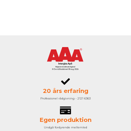
20 års erfaring
Professionel rådgivning - 2121 6363
Egen produktion
Undgå fordyrende mellemled