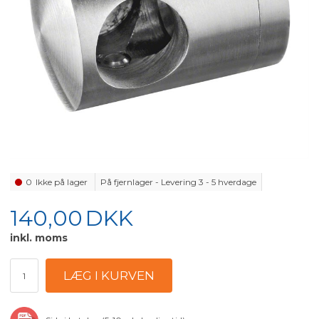
0
Ikke på lager
På fjernlager - Levering 3 - 5 hverdage
140,00
DKK
inkl. moms