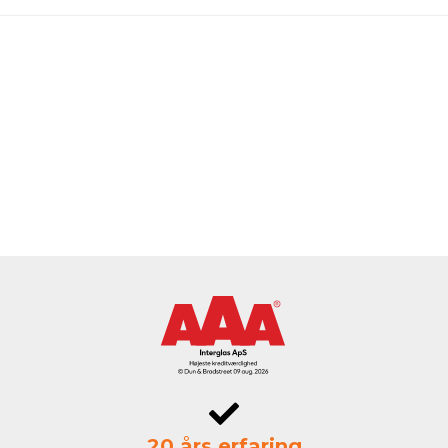
20 års erfaring