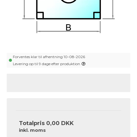
Forventes klar til afhentning 10-08-2026
Levering op til 9 dage efter produktion
Totalpris
0,00 DKK
inkl. moms