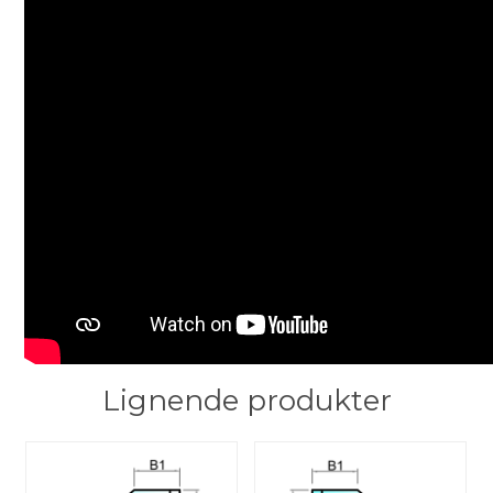
Lignende produkter