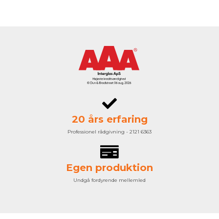
20 års erfaring
Professionel rådgivning - 2121 6363
Egen produktion
Undgå fordyrende mellemled