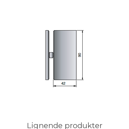
Lignende produkter