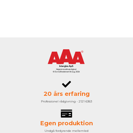
20 års erfaring
Professionel rådgivning - 2121 6363
Egen produktion
Undgå fordyrende mellemled