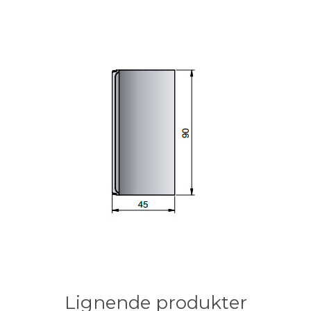
Lignende produkter