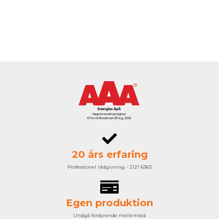
20 års erfaring
Professionel rådgivning - 2121 6363
Egen produktion
Undgå fordyrende mellemled