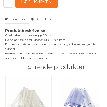
Information
Anmeldelser
Produktbeskrivelse
Glasklodser til brusevægge 20 stk.
Helt glasklare plastikklodser: 51 x 6,3 x 4 mm
Bruges som afstandsklods eller til opklodsning af brusevægge i U-
skinner.
Hermed den glasklare løsning frem for traditionelle afstandsklodser
som man tit kan se i U-skinnen.
Lignende produkter