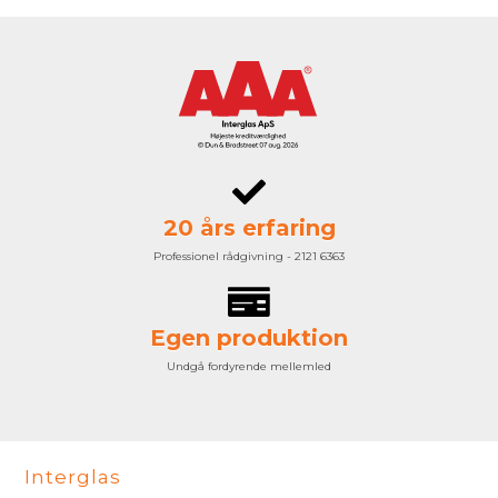
20 års erfaring
Professionel rådgivning - 2121 6363
Egen produktion
Undgå fordyrende mellemled
Interglas