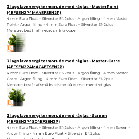
3 lags lavenergi termorude med råglas - MasterPoint
(4EFSEN2P4MA4EFSEN2P)
4 mm Euro Float + Silverstar EN2plus - Argon filling - 4 mm Master
Point - Argon filling - 4 mm Euro Float + Silverstar EN2plus
Mønstret består af meget små knopper
3 lags lavenergi termorude med råglas - Master-Carre
(4EFSEN2P4MAC4EFSEN2P)
4 mm Euro Float + Silverstar EN2plus - Argon filling - 4 mm Master
Carre - Argon filling - 4 mm Euro Float + Silverstar EN2plus
Mønstret består af små kvadrater på et mat mønstret glas
3 lags lavenergi termorude med råglas - Screen
(4EFSEN2P4SC4EFSEN2P)
4 mm Euro Float + Silverstar EN2plus - Argon filling - 4 mm Screen -
Argon filling - 4 mm Euro Float + Silverstar EN2plus