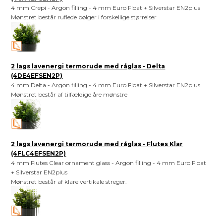
4 mm Crepi - Argon filling - 4 mm Euro Float + Silverstar EN2plus
Mønstret består ruflede bølger i forskellige størrelser
2 lags lavenergi termorude med råglas - Delta
(4DE4EFSEN2P)
4 mm Delta - Argon filling - 4 mm Euro Float + Silverstar EN2plus
Mønstret består af tilfældige åre mønstre
2 lags lavenergi termorude med råglas - Flutes Klar
(4FLC4EFSEN2P)
4 mm Flutes Clear ornament glass - Argon filling - 4 mm Euro Float
+ Silverstar EN2plus
Mønstret består af klare vertikale streger.