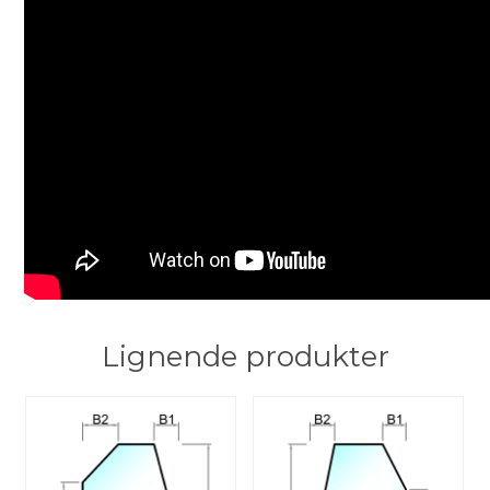
Lignende produkter