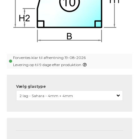
Forventes klar til afhentning 19-08-2026
Levering op til 9 dage efter produktion
Vælg glastype