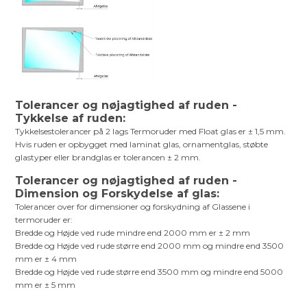
Tolerancer og nøjagtighed af ruden -
Tykkelse af ruden:
Tykkelsestolerancer på 2 lags Termoruder med Float glas er ± 1,5 mm.
Hvis ruden er opbygget med laminat glas, ornamentglas, støbte
glastyper eller brandglas er tolerancen ± 2 mm.
Tolerancer og nøjagtighed af ruden -
Dimension og Forskydelse af glas:
Tolerancer over for dimensioner og forskydning af Glassene i
termoruder er:
Bredde og Højde ved rude mindre end 2000 mm er ± 2 mm
Bredde og Højde ved rude større end 2000 mm og mindre end 3500
mm er ± 4 mm
Bredde og Højde ved rude større end 3500 mm og mindre end 5000
mm er ± 5 mm