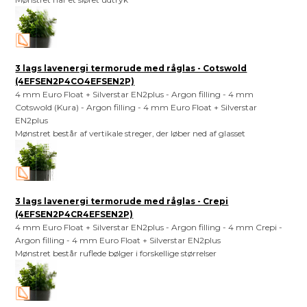
3 lags lavenergi termorude med råglas - Cotswold
(4EFSEN2P4CO4EFSEN2P)
4 mm Euro Float + Silverstar EN2plus - Argon filling - 4 mm
Cotswold (Kura) - Argon filling - 4 mm Euro Float + Silverstar
EN2plus
Mønstret består af vertikale streger, der løber ned af glasset
3 lags lavenergi termorude med råglas - Crepi
(4EFSEN2P4CR4EFSEN2P)
4 mm Euro Float + Silverstar EN2plus - Argon filling - 4 mm Crepi -
Argon filling - 4 mm Euro Float + Silverstar EN2plus
Mønstret består ruflede bølger i forskellige størrelser