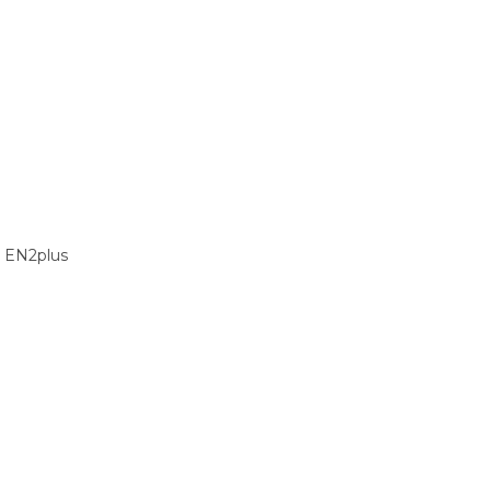
r EN2plus