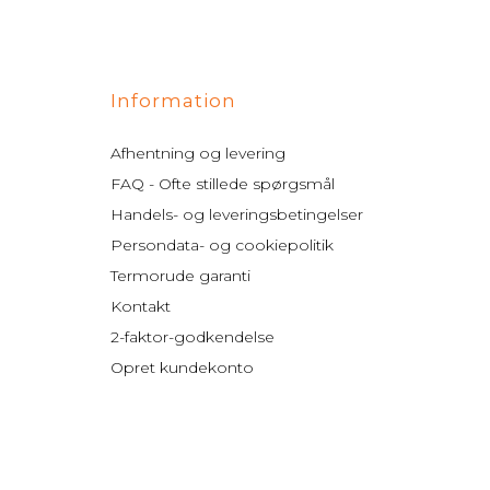
Information
Afhentning og levering
FAQ - Ofte stillede spørgsmål
Handels- og leveringsbetingelser
Persondata- og cookiepolitik
Termorude garanti
Kontakt
2-faktor-godkendelse
Opret kundekonto