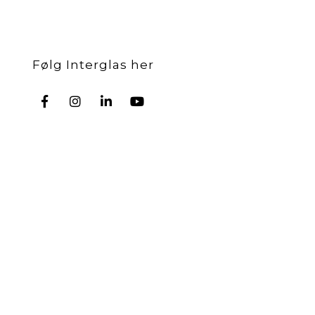
Følg Interglas her