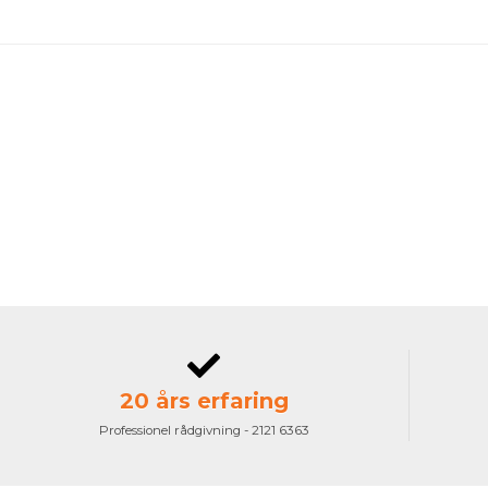
20 års erfaring
Professionel rådgivning - 2121 6363