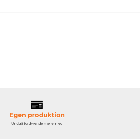
Egen produktion
Undgå fordyrende mellemled