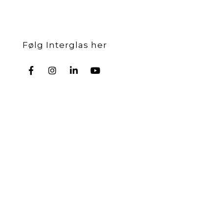
Følg Interglas her