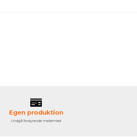
Egen produktion
Undgå fordyrende mellemled