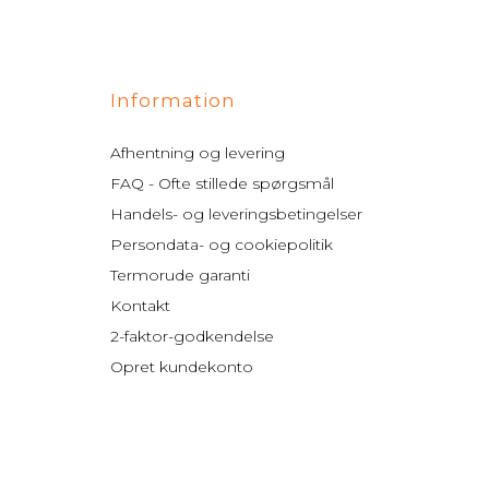
Information
Afhentning og levering
FAQ - Ofte stillede spørgsmål
Handels- og leveringsbetingelser
Persondata- og cookiepolitik
Termorude garanti
Kontakt
2-faktor-godkendelse
Opret kundekonto