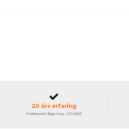
20 års erfaring
Professionel rådgivning - 2121 6363