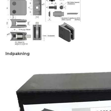
Indpakning