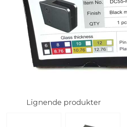
Lignende produkter