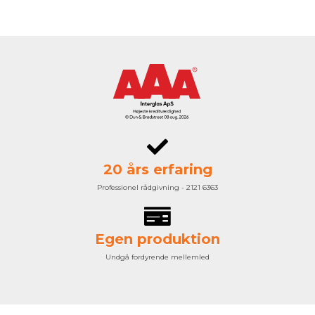
20 års erfaring
Professionel rådgivning - 2121 6363
Egen produktion
Undgå fordyrende mellemled