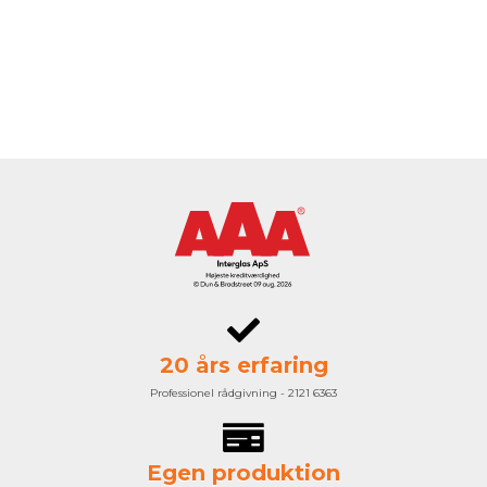
20 års erfaring
Professionel rådgivning - 2121 6363
Egen produktion