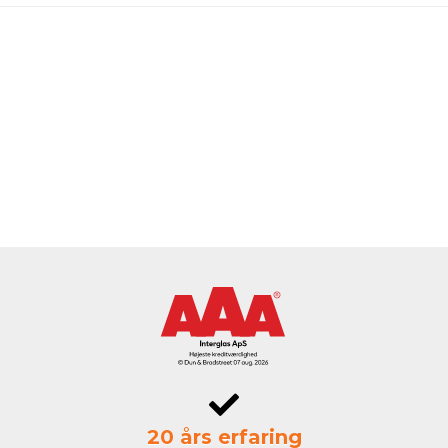
20 års erfaring