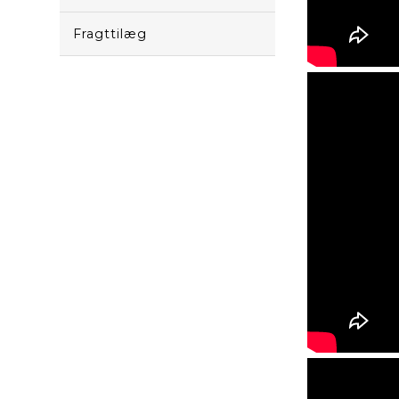
Fragttilæg