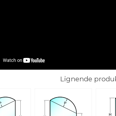
Lignende produ