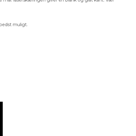
 bedst muligt.