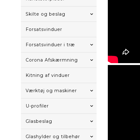
Skilte og beslag
Forsatsvinduer
Forsatsvinduer i træ
Corona Afskærmning
Kitning af vinduer
Værktøj og maskiner
U-profiler
Glasbeslag
Glashylder og tilbehør