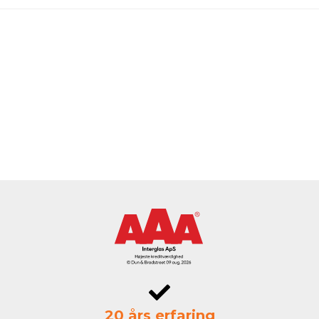
20 års erfaring