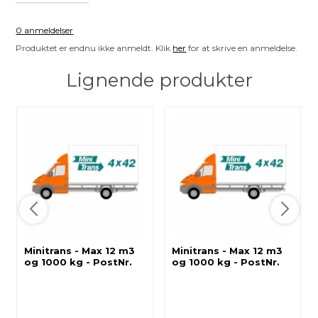
0 anmeldelser
Produktet er endnu ikke anmeldt. Klik
her
for at skrive en anmeldelse.
Lignende produkter
Minitrans - Max 12 m3
Minitrans - Max 12 m3
og 1000 kg - PostNr.
og 1000 kg - PostNr.
8000 - 8999
5000 - 5999