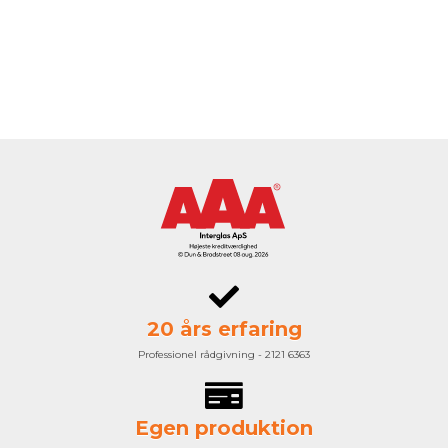
20 års erfaring
Professionel rådgivning - 2121 6363
Egen produktion