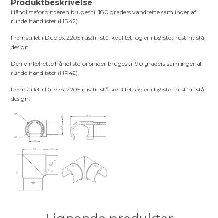
Produktbeskrivelse
Håndlisteforbinderen bruges til 180 graders vandrette samlinger af
runde håndlister (HR42).
Fremstillet i Duplex 2205 rustfri stål kvalitet, og er i børstet rustfrit stål
design.
Den vinkelrette håndlisteforbinder bruges til 90 graders samlinger af
runde håndlister (HR42).
Fremstillet i Duplex 2205 rustfri stål kvalitet, og er i børstet rustfrit stål
design.