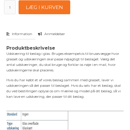
Information
Anmeldelser
Produktbeskrivelse
Udskæring til beslag i glas. Bruges eksempelvis til brusevægge hvor
glasset og udskæringen skal passe nøjagtigt til beslaget. Vælg det
antal udskæringer, du skal bruge og forklar os nøje i en mail, hvor
udskæringerne skal placeres.
Hvis du har købt et af vores beslag sammen med glasset, laver vi
udskæringen så det passer til beslaget. Hvis du selv har et beslag, skal
du ved bestillingen oplyse os om mærke og model på dit beslag, så vi
kan lave en udskæring, der passer til dit beslag.