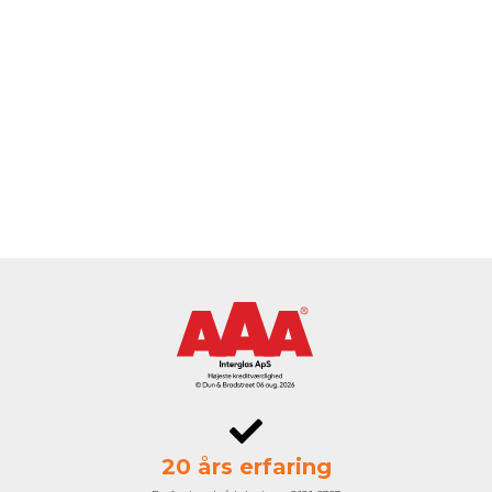
20 års erfaring