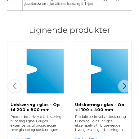
Lignende produkter
Udskæring i glas - Op
Udskæring i glas - Op
til 200 x 800 mm
til 100 x 400 mm
Produktbeskrivelse Udskæring
Produktbeskrivelse Udskæring
til beslag i glas. Bruges
til beslag i glas. Bruges
eksempelvis til brusevægge
eksempelvis til brusevægge
hvor glasset og udskæringen...
hvor glasset og udskæringen...
659,00
DKK
525,00
DKK