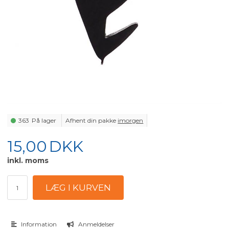
363
På lager
Afhent din pakke
imorgen
15,00
DKK
inkl. moms
Information
Anmeldelser