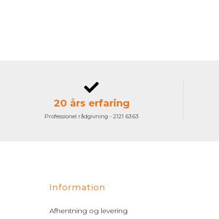
20 års erfaring
Professionel rådgivning - 2121 6363
Information
Afhentning og levering