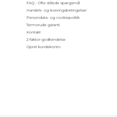
FAQ - Ofte stillede spørgsmål
Handels- og leveringsbetingelser
Persondata- og cookiepolitik
Termorude garanti
Kontakt
2-faktor-godkendelse
Opret kundekonto