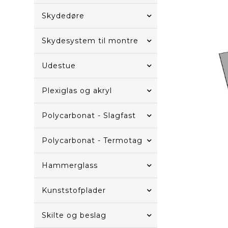
Skydedøre
Skydesystem til montre
Udestue
Plexiglas og akryl
Polycarbonat - Slagfast
Polycarbonat - Termotag
Hammerglass
Kunststofplader
Skilte og beslag