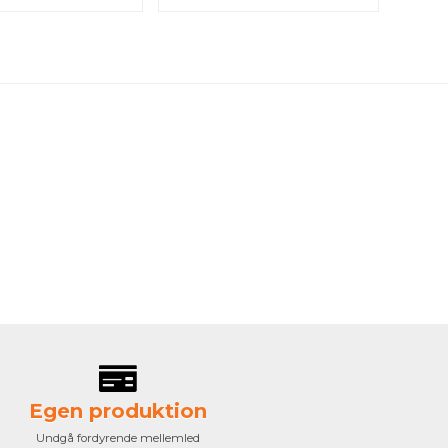
Egen produktion
Undgå fordyrende mellemled