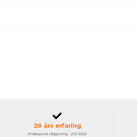
20 års erfaring
Professionel rådgivning - 2121 6363