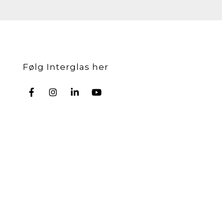
Følg Interglas her