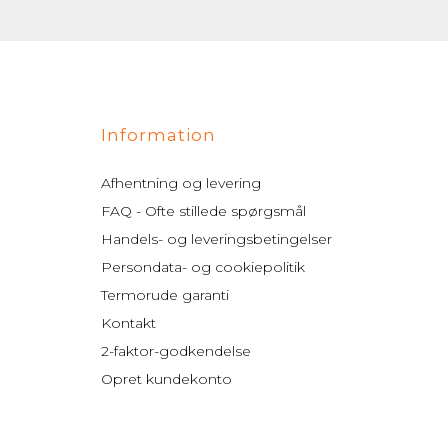
Information
Afhentning og levering
FAQ - Ofte stillede spørgsmål
Handels- og leveringsbetingelser
Persondata- og cookiepolitik
Termorude garanti
Kontakt
2-faktor-godkendelse
Opret kundekonto