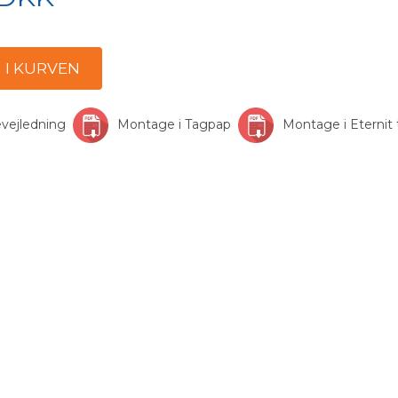
vejledning
Montage i Tagpap
Montage i Eternit