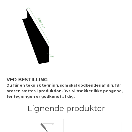
VED BESTILLING
Du får en teknisk tegning, som skal godkendes af dig, før
ordren sættes i produktion. Dvs. vi trækker ikke pengene,
før tegningen er godkendt af dig.
Lignende produkter