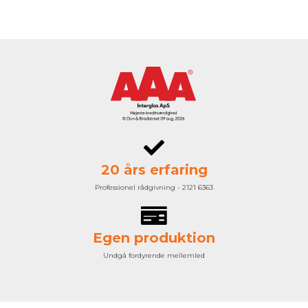
20 års erfaring
Professionel rådgivning - 2121 6363
Egen produktion
Undgå fordyrende mellemled