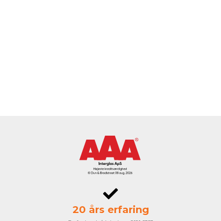
20 års erfaring