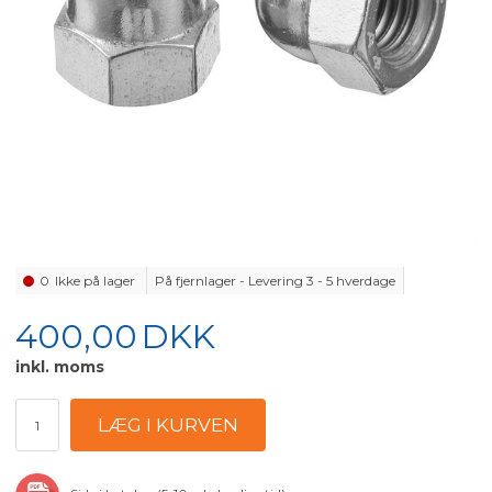
0
Ikke på lager
På fjernlager - Levering 3 - 5 hverdage
400,00
DKK
inkl. moms