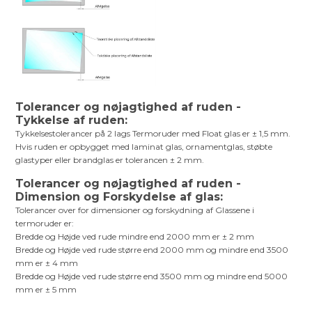
Tolerancer og nøjagtighed af ruden -
Tykkelse af ruden:
Tykkelsestolerancer på 2 lags Termoruder med Float glas er ± 1,5 mm.
Hvis ruden er opbygget med laminat glas, ornamentglas, støbte
glastyper eller brandglas er tolerancen ± 2 mm.
Tolerancer og nøjagtighed af ruden -
Dimension og Forskydelse af glas:
Tolerancer over for dimensioner og forskydning af Glassene i
termoruder er:
Bredde og Højde ved rude mindre end 2000 mm er ± 2 mm
Bredde og Højde ved rude større end 2000 mm og mindre end 3500
mm er ± 4 mm
Bredde og Højde ved rude større end 3500 mm og mindre end 5000
mm er ± 5 mm