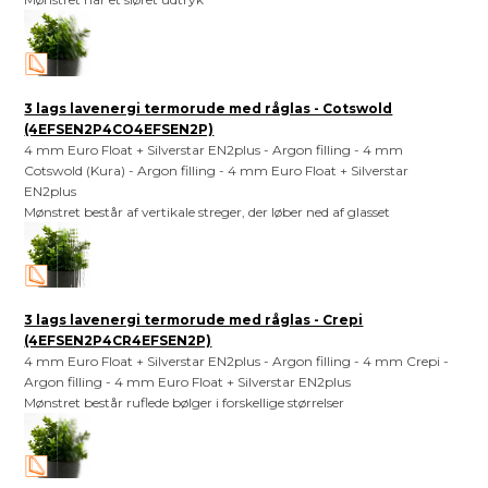
3 lags lavenergi termorude med råglas - Cotswold
(4EFSEN2P4CO4EFSEN2P)
4 mm Euro Float + Silverstar EN2plus - Argon filling - 4 mm
Cotswold (Kura) - Argon filling - 4 mm Euro Float + Silverstar
EN2plus
Mønstret består af vertikale streger, der løber ned af glasset
3 lags lavenergi termorude med råglas - Crepi
(4EFSEN2P4CR4EFSEN2P)
4 mm Euro Float + Silverstar EN2plus - Argon filling - 4 mm Crepi -
Argon filling - 4 mm Euro Float + Silverstar EN2plus
Mønstret består ruflede bølger i forskellige størrelser