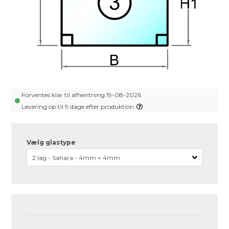
Forventes klar til afhentning 19-08-2026
Levering op til 9 dage efter produktion
Vælg glastype