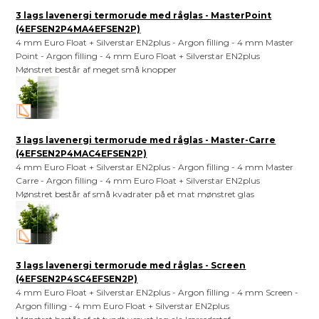
3 lags lavenergi termorude med råglas - MasterPoint
(4EFSEN2P4MA4EFSEN2P)
4 mm Euro Float + Silverstar EN2plus - Argon filling - 4 mm Master
Point - Argon filling - 4 mm Euro Float + Silverstar EN2plus
Mønstret består af meget små knopper
3 lags lavenergi termorude med råglas - Master-Carre
(4EFSEN2P4MAC4EFSEN2P)
4 mm Euro Float + Silverstar EN2plus - Argon filling - 4 mm Master
Carre - Argon filling - 4 mm Euro Float + Silverstar EN2plus
Mønstret består af små kvadrater på et mat mønstret glas
3 lags lavenergi termorude med råglas - Screen
(4EFSEN2P4SC4EFSEN2P)
4 mm Euro Float + Silverstar EN2plus - Argon filling - 4 mm Screen -
Argon filling - 4 mm Euro Float + Silverstar EN2plus