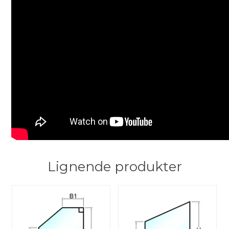
Lignende produkter