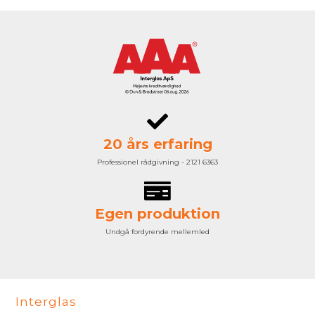
20 års erfaring
Professionel rådgivning - 2121 6363
Egen produktion
Undgå fordyrende mellemled
Interglas