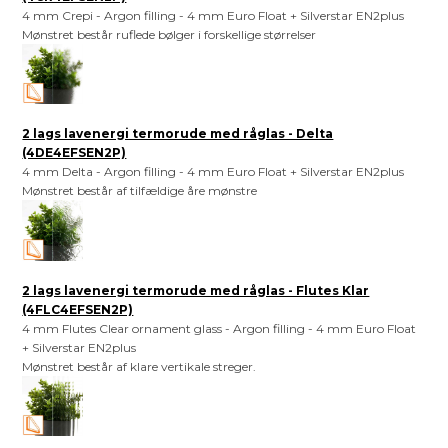
4 mm Crepi - Argon filling - 4 mm Euro Float + Silverstar EN2plus
Mønstret består ruflede bølger i forskellige størrelser
2 lags lavenergi termorude med råglas - Delta
(4DE4EFSEN2P)
4 mm Delta - Argon filling - 4 mm Euro Float + Silverstar EN2plus
Mønstret består af tilfældige åre mønstre
2 lags lavenergi termorude med råglas - Flutes Klar
(4FLC4EFSEN2P)
4 mm Flutes Clear ornament glass - Argon filling - 4 mm Euro Float
+ Silverstar EN2plus
Mønstret består af klare vertikale streger.