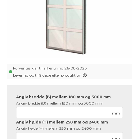
Forventes klar til afhentning 26-08-2026
Levering op til 9 dage efter produktion
Angiv bredde (B) mellem 180 mm og 3000 mm
Angiv bredde (B) mellem 180 mm og 3000 mm
mm
Angiv højde (H) mellem 250 mm og 2400 mm
Angiv højde (H) mellem 250 mm og 2400 mm
mm