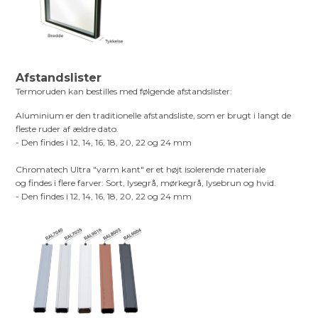
Afstandslister
Termoruden kan bestilles med følgende afstandslister:
Aluminium er den traditionelle afstandsliste, som er brugt i langt de
fleste ruder af ældre dato.
- Den findes i 12, 14, 16, 18, 20, 22 og 24 mm
Chromatech Ultra "varm kant" er et højt isolerende materiale
og findes i flere farver: Sort, lysegrå, mørkegrå, lysebrun og hvid.
- Den findes i 12, 14, 16, 18, 20, 22 og 24 mm