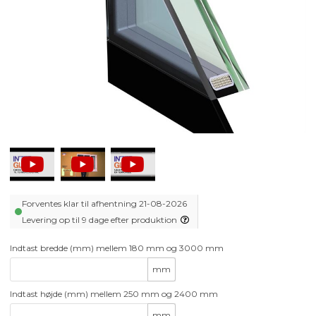
Forventes klar til afhentning 21-08-2026
Levering op til 9 dage efter produktion
Indtast bredde (mm) mellem 180 mm og 3000 mm
mm
Indtast højde (mm) mellem 250 mm og 2400 mm
mm