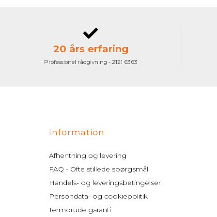
20 års erfaring
Professionel rådgivning - 2121 6363
Information
Afhentning og levering
FAQ - Ofte stillede spørgsmål
Handels- og leveringsbetingelser
Persondata- og cookiepolitik
Termorude garanti