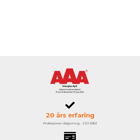
20 års erfaring
Professionel rådgivning - 2121 6363