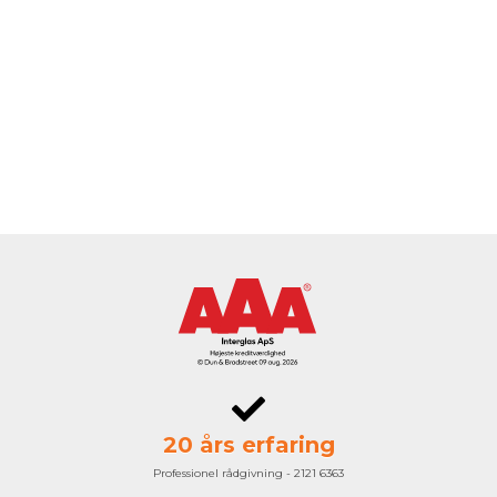
20 års erfaring
Professionel rådgivning - 2121 6363