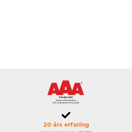
20 års erfaring